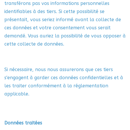
transférons pas vos informations personnelles
identifiables à des tiers. Si cette possibilité se
présentait, vous seriez informé avant la collecte de
ces données et votre consentement vous serait
demandé. Vous auriez la possibilité de vous opposer à
cette collecte de données.
Si nécessaire, nous nous assurerons que ces tiers
s'engagent à garder ces données confidentielles et à
les traiter conformément à la réglementation
applicable.
Données traitées