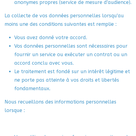
anonymes propres (service de mesure d'audience).
La collecte de vos données personnelles lorsqu'au
moins une des conditions suivantes est remplie :
Vous avez donné votre accord.
Vos données personnelles sont nécessaires pour
fournir un service ou exécuter un contrat ou un
accord conclu avec vous.
Le traitement est fondé sur un intérêt légitime et
ne porte pas atteinte à vos droits et libertés
fondamentaux.
Nous recueillons des informations personnelles
lorsque :