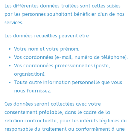
Les différentes données traitées sont celles saisies
par les personnes souhaitant bénéficier d'un de nos
services.
Les données recueillies peuvent être
Votre nom et votre prénom.
Vos coordonnées (e-mail, numéro de téléphone).
Vos coordonnées professionnelles (poste,
organisation).
Toute autre information personnelle que vous
nous fournissez.
Ces données seront collectées avec votre
consentement préalable, dans le cadre de la
relation contractuelle, pour les intérêts légitimes du
responsable du traitement ou conformément à une