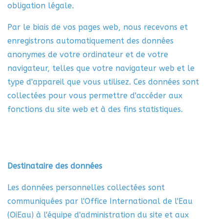
obligation légale.
Par le biais de vos pages web, nous recevons et
enregistrons automatiquement des données
anonymes de votre ordinateur et de votre
navigateur, telles que votre navigateur web et le
type d'appareil que vous utilisez. Ces données sont
collectées pour vous permettre d'accéder aux
fonctions du site web et à des fins statistiques.
Destinataire des données
Les données personnelles collectées sont
communiquées par l'Office International de l'Eau
(OiEau) à l'équipe d'administration du site et aux