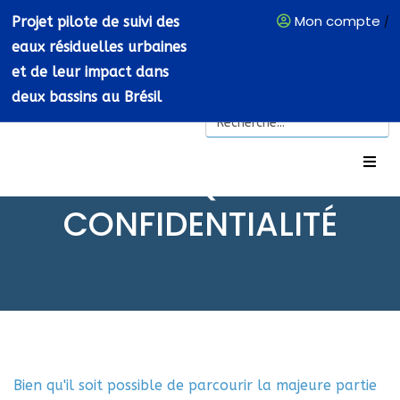
Mon compte
Projet pilote de suivi des
/
eaux résiduelles urbaines
et de leur impact dans
deux bassins au Brésil
POLITIQUE DE
CONFIDENTIALITÉ
Bien qu'il soit possible de parcourir la majeure partie