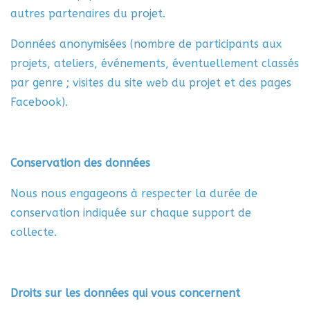
autres partenaires du projet.
Données anonymisées (nombre de participants aux
projets, ateliers, événements, éventuellement classés
par genre ; visites du site web du projet et des pages
Facebook).
Conservation des données
Nous nous engageons à respecter la durée de
conservation indiquée sur chaque support de
collecte.
Droits sur les données qui vous concernent