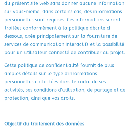
du présent site web sans donner aucune information
sur vous-même, dans certains cas, des informations
personnelles sont requises. Ces informations seront
traitées conformément à la politique décrite ci-
dessous, axée principalement sur la fourniture de
services de communication interactifs et la possibilité
pour un utilisateur connecté de contribuer au projet.
Cette politique de confidentialité fournit de plus
amples détails sur le type d'informations
personnelles collectées dans le cadre de ses
activités, ses conditions d'utilisation, de partage et de
protection, ainsi que vos droits.
Objectif du traitement des données