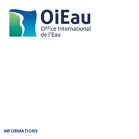
INFORMATIONS