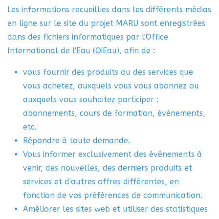
Les informations recueillies dans les différents médias
en ligne sur le site du projet MARU sont enregistrées
dans des fichiers informatiques par l'Office
International de l'Eau (OiEau), afin de :
vous fournir des produits ou des services que
vous achetez, auxquels vous vous abonnez ou
auxquels vous souhaitez participer :
abonnements, cours de formation, événements,
etc.
Répondre à toute demande.
Vous informer exclusivement des événements à
venir, des nouvelles, des derniers produits et
services et d'autres offres différentes, en
fonction de vos préférences de communication.
Améliorer les sites web et utiliser des statistiques