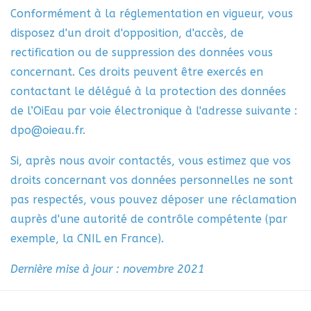
Conformément à la réglementation en vigueur, vous
disposez d'un droit d'opposition, d'accès, de
rectification ou de suppression des données vous
concernant. Ces droits peuvent être exercés en
contactant le délégué à la protection des données
de l’OiEau par voie électronique à l'adresse suivante :
dpo@oieau.fr.
Si, après nous avoir contactés, vous estimez que vos
droits concernant vos données personnelles ne sont
pas respectés, vous pouvez déposer une réclamation
auprès d'une autorité de contrôle compétente (par
exemple, la CNIL en France).
Dernière mise à jour : novembre 2021