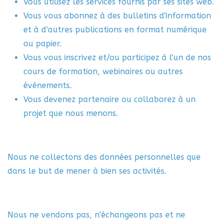
Vous utilisez les services fournis par ses sites web.
Vous vous abonnez à des bulletins d'information
et à d'autres publications en format numérique
ou papier.
Vous vous inscrivez et/ou participez à l'un de nos
cours de formation, webinaires ou autres
événements.
Vous devenez partenaire ou collaborez à un
projet que nous menons.
Nous ne collectons des données personnelles que
dans le but de mener à bien ses activités.
Nous ne vendons pas, n'échangeons pas et ne