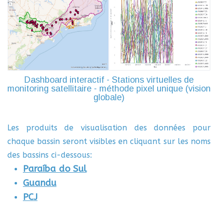
Dashboard interactif - Stations virtuelles de
monitoring satellitaire - méthode pixel unique (vision
globale)
Les produits de visualisation des données pour
chaque bassin seront visibles en cliquant sur les noms
des bassins ci-dessous:
Paraíba do Sul
Guandu
PCJ