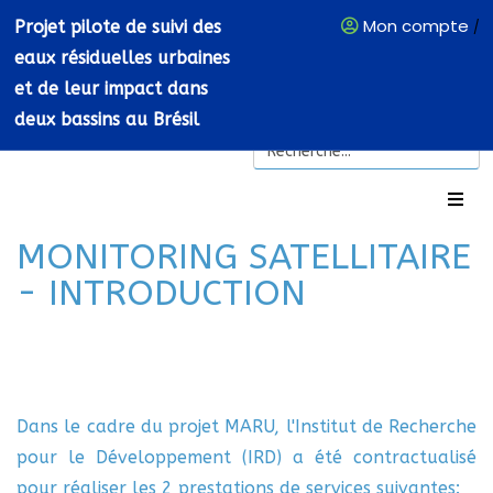
Mon compte
Projet pilote de suivi des
/
eaux résiduelles urbaines
et de leur impact dans
deux bassins au Brésil
MONITORING SATELLITAIRE
- INTRODUCTION
Dans le cadre du projet MARU, l'Institut de Recherche
pour le Développement (IRD) a été contractualisé
pour réaliser les 2 prestations de services suivantes: