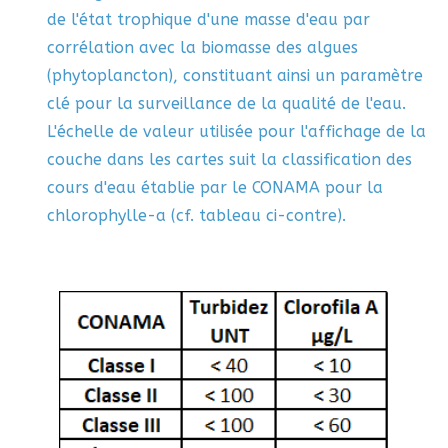
de l'état trophique d'une masse d'eau par
corrélation avec la biomasse des algues
(phytoplancton), constituant ainsi un paramètre
clé pour la surveillance de la qualité de l'eau.
L'échelle de valeur utilisée pour l'affichage de la
couche dans les cartes suit la classification des
cours d'eau établie par le CONAMA pour la
chlorophylle-a (cf. tableau ci-contre).