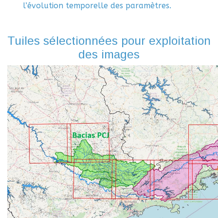
l’évolution temporelle des paramètres.
Tuiles sélectionnées pour exploitation
des images