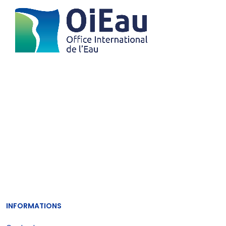
INFORMATIONS