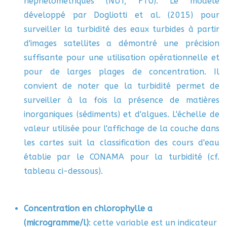
néphélométriques (NUT, FTU). Le modèle
développé par Dogliotti et al. (2015) pour
surveiller la turbidité des eaux turbides à partir
d'images satellites a démontré une précision
suffisante pour une utilisation opérationnelle et
pour de larges plages de concentration. Il
convient de noter que la turbidité permet de
surveiller à la fois la présence de matières
inorganiques (sédiments) et d'algues. L'échelle de
valeur utilisée pour l'affichage de la couche dans
les cartes suit la classification des cours d'eau
établie par le CONAMA pour la turbidité (cf.
tableau ci-dessous).
Concentration en chlorophylle a
(microgramme/l)
: cette variable est un indicateur