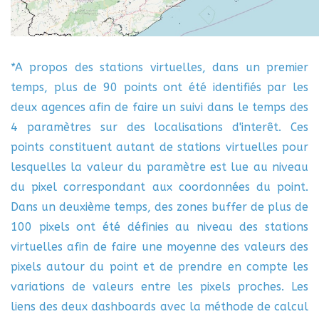
*A propos des stations virtuelles, dans un premier
temps, plus de 90 points ont été identifiés par les
deux agences afin de faire un suivi dans le temps des
4 paramètres sur des localisations d'interêt. Ces
points constituent autant de stations virtuelles pour
lesquelles la valeur du paramètre est lue au niveau
du pixel correspondant aux coordonnées du point.
Dans un deuxième temps, des zones buffer de plus de
100 pixels ont été définies au niveau des stations
virtuelles afin de faire une moyenne des valeurs des
pixels autour du point et de prendre en compte les
variations de valeurs entre les pixels proches. Les
liens des deux dashboards avec la méthode de calcul