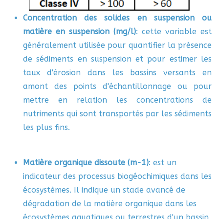
Concentration des solides en suspension ou
matière en suspension (mg/l)
: cette variable est
généralement utilisée pour quantifier la présence
de sédiments en suspension et pour estimer les
taux d'érosion dans les bassins versants en
amont des points d'échantillonnage ou pour
mettre en relation les concentrations de
nutriments qui sont transportés par les sédiments
les plus fins.
Matière organique dissoute (m-1)
: est un
indicateur des processus biogéochimiques dans les
écosystèmes. Il indique un stade avancé de
dégradation de la matière organique dans les
écosystèmes aquatiques ou terrestres d'un bassin