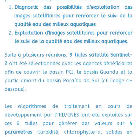
Diagnostic des possibilités d’exploitation des
images satellitaires pour renforcer le suivi de la
qualité eau des milieux aquatiques
Exploitation d'images satellitaires pour renforcer
le suivi de la qualité eau des milieux aquatiques
.
Suite à plusieurs réunions,
9 tuiles satellite Sentinel-
2
ont été sélectionnées avec les agences bénéficiaires
afin de couvrir le bassin PCJ, le bassin Guandu et la
partie amont du bassin Paraíba do Sul (cf. image ci-
dessous).
Les algorithmes de traitement en cours de
développement par l’IRD/CNES ont été exploités sur
ces 9 tuiles pour générer des valeurs sur
4
paramètres
(turbidité, chlorophylle-a, solides en