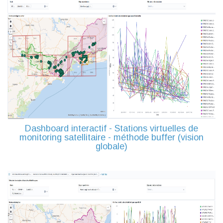
Dashboard interactif - Stations virtuelles de
monitoring satellitaire - méthode buffer (vision
globale)