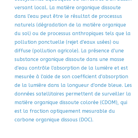
versant local. La matière organique dissoute
dans l'eau peut être le résultat de processus
naturels (dégradation de la matière organique
du sol) ou de processus anthropiques tels que la
pollution ponctuelle (rejet d'eaux usées) ou
diffuse (pollution agricole). La présence d'une
substance organique dissoute dans une masse
d'eau contrôle l'absorption de la lumière et est
mesurée à l'aide de son coefficient d'absorption
de la lumière dans la longueur d'onde bleue. Les
données satellitaires permettent de surveiller la
matière organique dissoute colorée (CDOM), qui
est la fraction optiquement mesurable du
carbone organique dissous (DOC).