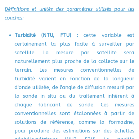
Définitions et unités des paramètres utilisés pour les
couches:
Turbidité (NTU, FTU) :
cette variable est
certainement la plus facile à surveiller par
satellite. La mesure par satellite sera
naturellement plus proche de la collecte sur le
terrain. Les mesures conventionnelles de
turbidité varient en fonction de la longueur
d'onde utilisée, de l'angle de diffusion mesuré par
la sonde in situ ou du traitement inhérent à
chaque fabricant de sonde. Ces mesures
conventionnelles sont étalonnées à partir de
solutions de référence, comme la formazine,
pour produire des estimations sur des échelles