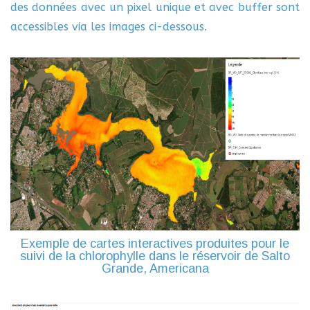
des données avec un pixel unique et avec buffer sont
accessibles via les images ci-dessous.
Exemple de cartes interactives produites pour le
suivi de la chlorophylle dans le réservoir de Salto
Grande, Americana