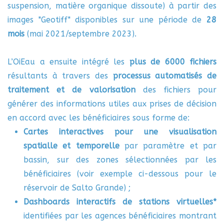
suspension, matière organique dissoute) à partir des
images "Geotiff" disponibles sur une période de
28
mois
(mai 2021/septembre 2023).
L’OiEau a ensuite intégré les
plus de 6000 fichiers
résultants à travers des
processus automatisés de
traitement et de valorisation
des fichiers pour
générer des informations utiles aux prises de décision
en accord avec les bénéficiaires sous forme de
:
Cartes interactives pour une visualisation
spatialle et temporelle
par paramètre et par
bassin, sur des zones sélectionnées par les
bénéficiaires (voir exemple ci-dessous pour le
réservoir de Salto Grande) ;
Dashboards interactifs de stations virtuelles*
identifiées par les agences bénéficiaires montrant