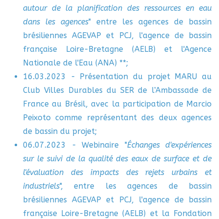
autour de la planification des ressources en eau
dans les agences
" entre les agences de bassin
brésiliennes AGEVAP et PCJ, l'agence de bassin
française Loire-Bretagne (AELB) et l'Agence
Nationale de l'Eau (ANA) **;
16.03.2023 - Présentation du projet MARU au
Club Villes Durables du SER de l’Ambassade de
France au Brésil, avec la participation de Marcio
Peixoto comme représentant des deux agences
de bassin du projet;
06.07.2023 - Webinaire "
Échanges d'expériences
sur le suivi de la qualité des eaux de surface et de
l'évaluation des impacts des rejets urbains et
industriels
", entre les agences de bassin
brésiliennes AGEVAP et PCJ, l'agence de bassin
française Loire-Bretagne (AELB) et la Fondation