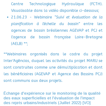
Centre Technologique Hydraulique (FCTH).
Visualisable dans la vidéo disponible ci-dessous;
21.06.23 - Webinaire
“Suivi et évaluation de la
planification à l'échelle du bassin”
entre les
agences de bassin brésiliennes AGEVAP et PCJ et
l'agence de bassin française Loire-Bretagne
(AELB) **;
**
Webinaires organisés dans le cadre du projet
Inter'Agências, duquel les activités du projet MARU se
sont construites comme une démultiplication et dont
les bénéficiaires (AGEVAP et Agence des Bassins PCJ)
sont communs aux deux projets.
Échange d'expérience sur le monitoring de la qualité
des eaux superficielles et l'évaluation de l'impact
des rejets urbains/industriels (Juillet 2022) [VO]