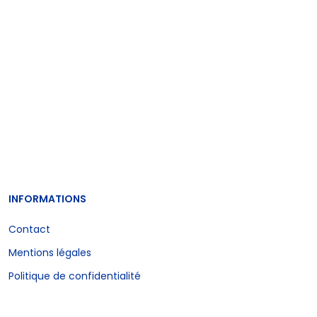
INFORMATIONS
Contact
Mentions légales
Politique de confidentialité