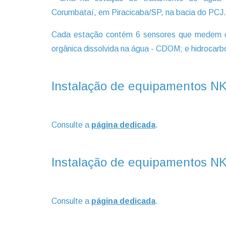
Corumbataí, em Piracicaba/SP, na bacia do PCJ.
Cada estação contém 6 sensores que medem os s
orgânica dissolvida na água - CDOM; e hidrocarb
Instalação de equipamentos N
Consulte a
página dedicada
.
Instalação de equipamentos NK
Consulte a
página dedicada
.