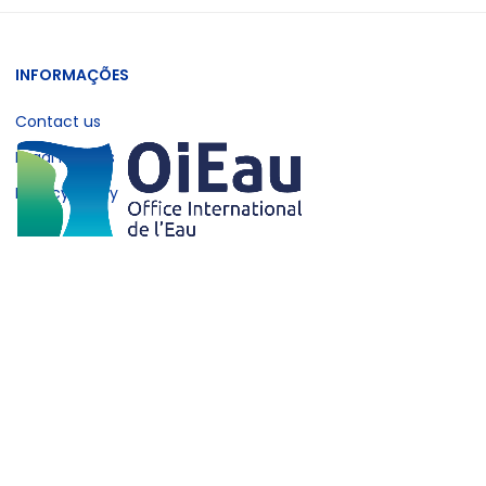
INFORMAÇÕES
Contact us
Legal notices
Privacy policy