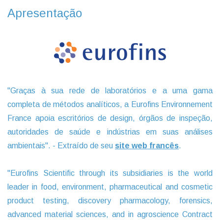
Apresentação
"Graças à sua rede de laboratórios e a uma gama
completa de métodos analíticos, a Eurofins Environnement
France apoia escritórios de design, órgãos de inspeção,
autoridades de saúde e indústrias em suas análises
ambientais". - Extraído de seu
site web fra
ncês
.
"Eurofins Scientific through its subsidiaries is the world
leader in food, environment, pharmaceutical and cosmetic
product testing, discovery pharmacology, forensics,
advanced material sciences, and in agroscience Contract