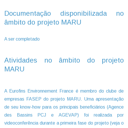
Documentação disponibilizada no
âmbito do projeto MARU
A ser completado
Atividades no âmbito do projeto
MARU
A Eurofins Environnement France é membro do clube de
empresas FASEP do projeto MARU. Uma apresentação
de seu know-how para os principais beneficiários (Agence
des Bassins PCJ e AGEVAP) foi realizada por
videoconferência durante a primeira fase do projeto (veja o