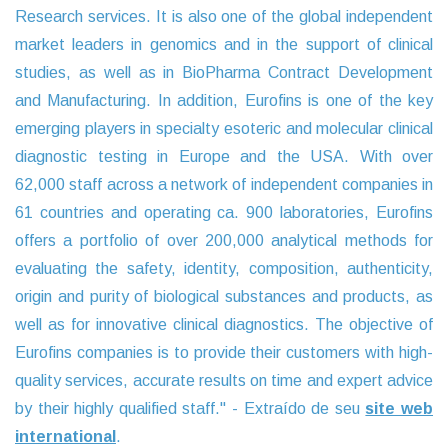
Research services. It is also one of the global independent
market leaders in genomics and in the support of clinical
studies, as well as in BioPharma Contract Development
and Manufacturing. In addition, Eurofins is one of the key
emerging players in specialty esoteric and molecular clinical
diagnostic testing in Europe and the USA. With over
62,000 staff across a network of independent companies in
61 countries and operating ca. 900 laboratories, Eurofins
offers a portfolio of over 200,000 analytical methods for
evaluating the safety, identity, composition, authenticity,
origin and purity of biological substances and products, as
well as for innovative clinical diagnostics. The objective of
Eurofins companies is to provide their customers with high-
quality services, accurate results on time and expert advice
by their highly qualified staff." - Extraído de seu
site web
international
.