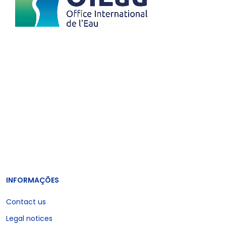
INFORMAÇÕES
Contact us
Legal notices