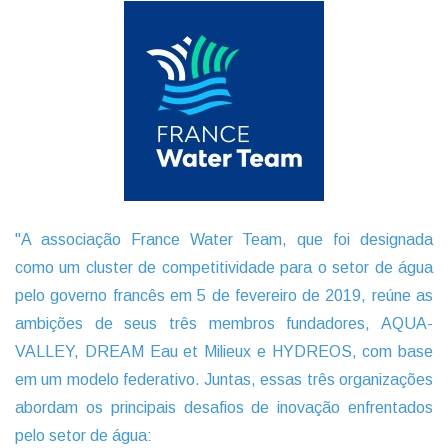
"A associação France Water Team, que foi designada
como um cluster de competitividade para o setor de água
pelo governo francês em 5 de fevereiro de 2019, reúne as
ambições de seus três membros fundadores, AQUA-
VALLEY, DREAM Eau et Milieux e HYDREOS, com base
em um modelo federativo. Juntas, essas três organizações
abordam os principais desafios de inovação enfrentados
pelo setor de água: