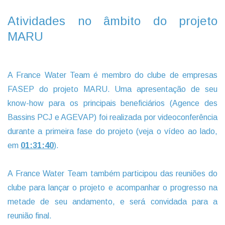
Atividades no âmbito do projeto
MARU
A France Water Team é membro do clube de empresas
FASEP do projeto MARU. Uma apresentação de seu
know-how para os principais beneficiários (Agence des
Bassins PCJ e AGEVAP) foi realizada por videoconferência
durante a primeira fase do projeto (veja o vídeo ao lado,
em
01:31:40
).
A France Water Team também participou das reuniões do
clube para lançar o projeto e acompanhar o progresso na
metade de seu andamento, e será convidada para a
reunião final.