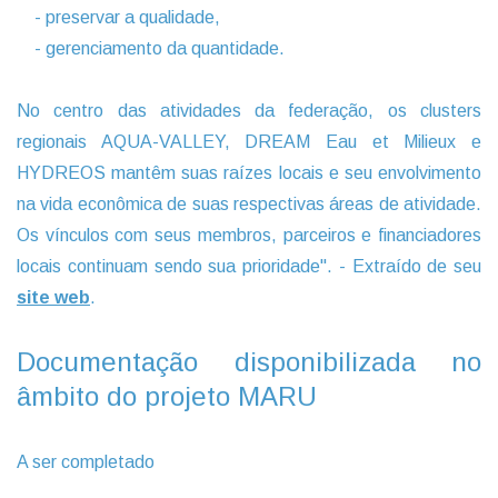
- preservar a qualidade,
- gerenciamento da quantidade.
No centro das atividades da federação, os clusters
regionais AQUA-VALLEY, DREAM Eau et Milieux e
HYDREOS mantêm suas raízes locais e seu envolvimento
na vida econômica de suas respectivas áreas de atividade.
Os vínculos com seus membros, parceiros e financiadores
locais continuam sendo sua prioridade". - Extraído de seu
site web
.
Documentação disponibilizada no
âmbito do projeto MARU
A ser completado