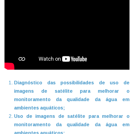
Diagnóstico das possibilidades de uso de
imagens de satélite para melhorar o
monitoramento da qualidade da água em
ambientes aquáticos;
Uso de imagens de satélite para melhorar o
monitoramento da qualidade da água em
ambientes aquáticos;