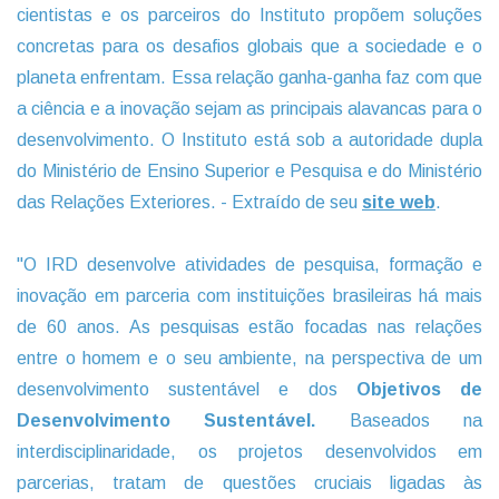
cientistas e os parceiros do Instituto propõem soluções
concretas para os desafios globais que a sociedade e o
planeta enfrentam. Essa relação ganha-ganha faz com que
a ciência e a inovação sejam as principais alavancas para o
desenvolvimento. O Instituto está sob a autoridade dupla
do Ministério de Ensino Superior e Pesquisa e do Ministério
das Relações Exteriores. - Extraído de seu
site web
.
"O IRD desenvolve atividades de pesquisa, formação e
inovação em parceria com instituições brasileiras há mais
de 60 anos. As pesquisas estão focadas nas relações
entre o homem e o seu ambiente, na perspectiva de um
desenvolvimento sustentável e dos
Objetivos de
Desenvolvimento Sustentável.
Baseados na
interdisciplinaridade, os projetos desenvolvidos em
parcerias, tratam de questões cruciais ligadas às