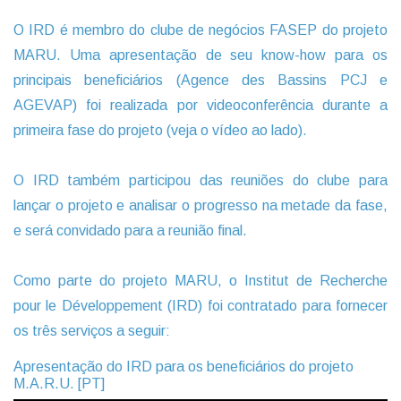
O IRD é membro do clube de negócios FASEP do projeto
MARU. Uma apresentação de seu know-how para os
principais beneficiários (Agence des Bassins PCJ e
AGEVAP) foi realizada por videoconferência durante a
primeira fase do projeto (veja o vídeo ao lado).
O IRD também participou das reuniões do clube para
lançar o projeto e analisar o progresso na metade da fase,
e será convidado para a reunião final.
Como parte do projeto MARU, o Institut de Recherche
pour le Développement (IRD) foi contratado para fornecer
os três serviços a seguir:
Apresentação do IRD para os beneficiários do projeto
M.A.R.U. [PT]