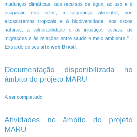
mudanças climáticas, aos recursos de água, ao uso e à
ocupação dos solos, à segurança alimentar, aos
ecossistemas tropicais e à biodiversidade, aos riscos
naturais, à vulnerabilidade e às injustiças sociais, às
migrações e às relações entre saúde e meio ambiente." -
Extraído de seu
site web Brasil
.
Documentação disponibilizada no
âmbito do projeto MARU
A ser completado
Atividades no âmbito do projeto
MARU