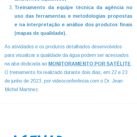
Treinamento da equipe técnica da agência no
uso das ferramentas e metodologias propostas
e na interpretação e análise dos produtos finais
(mapas de qualidade).
As atividades e os produtos detalhados desenvolvidos
para visualizar a qualidade da água podem ser acessados
na aba dedicada ao
MONITORAMENTO POR SATÉLITE
.
O treinamento foi realizado durante dois dias, em 22 e 23
de junho de 2023, por videoconferência com o Dr. Jean-
Michel Martinez.