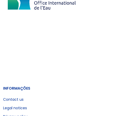
INFORMAÇÕES
Contact us
Legal notices