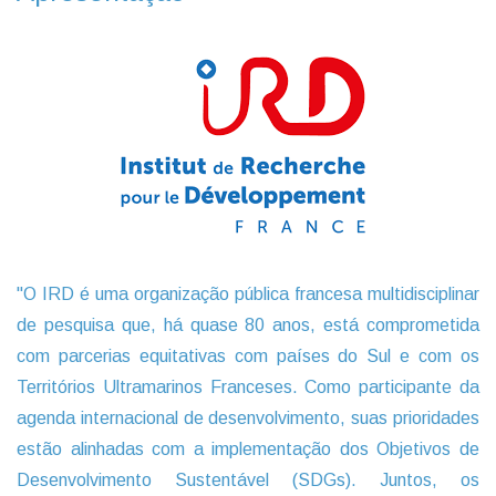
"O IRD é uma organização pública francesa multidisciplinar
de pesquisa que, há quase 80 anos, está comprometida
com parcerias equitativas com países do Sul e com os
Territórios Ultramarinos Franceses. Como participante da
agenda internacional de desenvolvimento, suas prioridades
estão alinhadas com a implementação dos Objetivos de
Desenvolvimento Sustentável (SDGs). Juntos, os